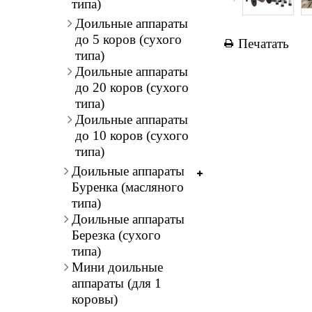
типа)
Доильные аппараты
до 5 коров (сухого
Печатать
типа)
Доильные аппараты
до 20 коров (сухого
типа)
Доильные аппараты
до 10 коров (сухого
типа)
Доильные аппараты
Буренка (масляного
типа)
Доильные аппараты
Березка (сухого
типа)
Мини доильные
аппараты (для 1
коровы)