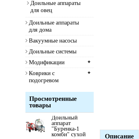
Доильные аппараты
для овец
Доильные аппараты
для дома
Вакуумные насосы
Доильные системы
Модификации
Коврики с
подогревом
Просмотренные
товары
Доильный
аппарат
"Буренка-1
комби" сухой
Описание