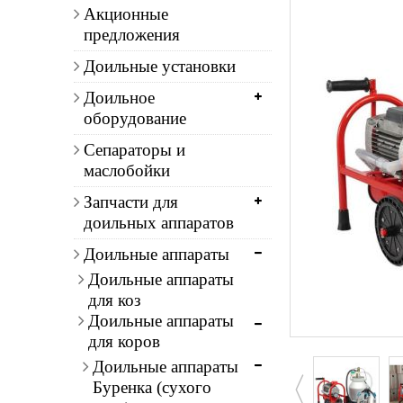
Акционные
предложения
Доильные установки
Доильное
оборудование
Сепараторы и
маслобойки
Запчасти для
доильных аппаратов
Доильные аппараты
Доильные аппараты
для коз
Доильные аппараты
для коров
Доильные аппараты
Буренка (сухого