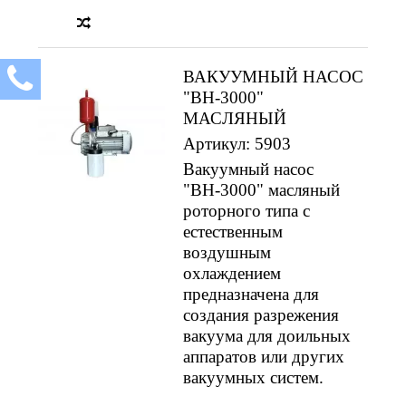
ВАКУУМНЫЙ НАСОС
"ВН-3000"
МАСЛЯНЫЙ
Артикул: 5903
Вакуумный насос
"ВН-3000" масляный
роторного типа с
естественным
воздушным
охлаждением
предназначена для
создания разрежения
вакуума для доильных
аппаратов или других
вакуумных систем.