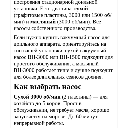
построения стационарной доильной
установки. Есть два типа:
сухой
(графитовые пластины, 3000 или 1500 об/
мин) и
масляный
(3000 об/мин). Все
насосы собственного производства.
Если нужно купить вакуумный насос для
доильного аппарата, ориентируйтесь на
тип вашей установки: сухой вакуумный
насос ВН-3000 или ВН-1500 подходит для
простого обслуживания, а масляный
ВН-3000 работает тише и лучше подходит
для более длительных сеансов доения.
Как выбрать насос
Сухой 3000 об/мин
(2 пластины) — для
хозяйств до 5 коров. Прост в
обслуживании, не требует масла, хорошо
запускается на морозе. До 60 минут
непрерывной работы.