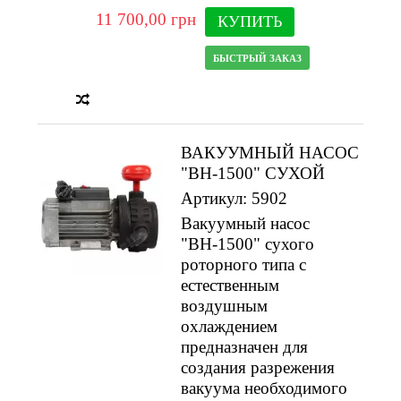
11 700,00 грн
КУПИТЬ
БЫСТРЫЙ ЗАКАЗ
ВАКУУМНЫЙ НАСОС
"ВН-1500" СУХОЙ
Артикул: 5902
Вакуумный насос
"ВН-1500" сухого
роторного типа с
естественным
воздушным
охлаждением
предназначен для
создания разрежения
вакуума необходимого