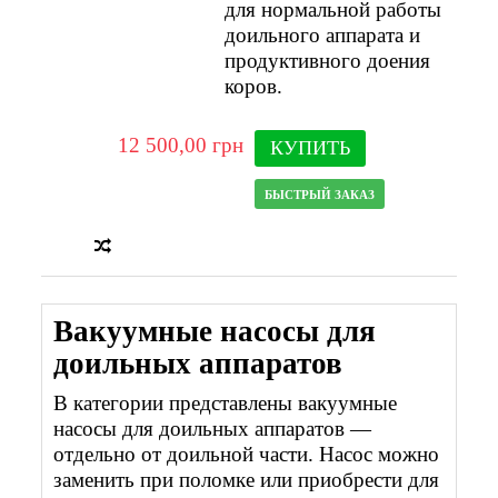
для нормальной работы
доильного аппарата и
продуктивного доения
коров.
12 500,00 грн
КУПИТЬ
БЫСТРЫЙ ЗАКАЗ
Вакуумные насосы для
доильных аппаратов
В категории представлены вакуумные
насосы для доильных аппаратов —
отдельно от доильной части. Насос можно
заменить при поломке или приобрести для