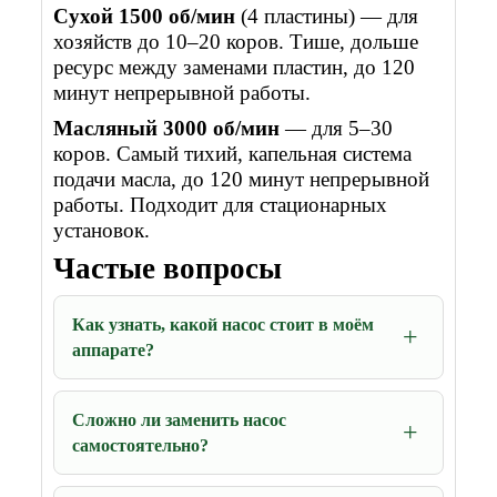
Сухой 1500 об/мин
(4 пластины) — для
хозяйств до 10–20 коров. Тише, дольше
ресурс между заменами пластин, до 120
минут непрерывной работы.
Масляный 3000 об/мин
— для 5–30
коров. Самый тихий, капельная система
подачи масла, до 120 минут непрерывной
работы. Подходит для стационарных
установок.
Частые вопросы
Как узнать, какой насос стоит в моём
аппарате?
Сложно ли заменить насос
самостоятельно?