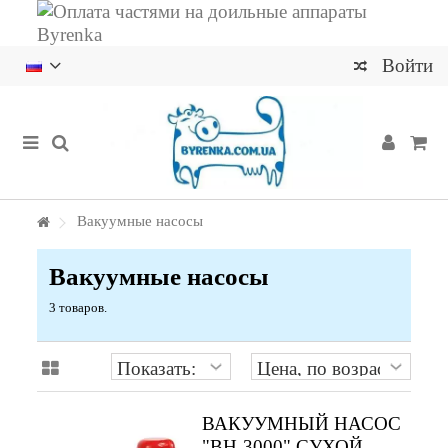
Войти
Вакуумные насосы
Вакуумные насосы
3 товаров.
ВАКУУМНЫЙ НАСОС
"ВН-3000" СУХОЙ