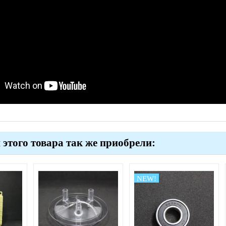
этого товара так же приобрели:
NEW!