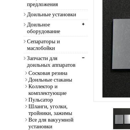
предложения
Доильные установки
Доильное
оборудование
Сепараторы и
маслобойки
Запчасти для
доильных аппаратов
Сосковая резина
Доильные стаканы
Коллектор и
комплектующие
Пульсатор
Шланги, уголки,
тройники, зажимы
Все для вакуумной
установки