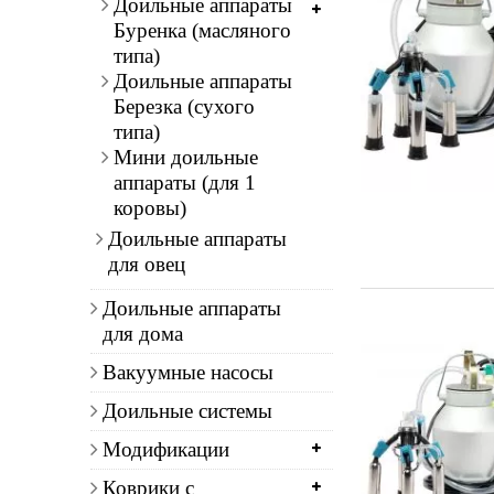
Доильные аппараты
Буренка (масляного
типа)
Доильные аппараты
Березка (сухого
типа)
Мини доильные
аппараты (для 1
коровы)
Доильные аппараты
для овец
Доильные аппараты
для дома
Вакуумные насосы
Доильные системы
Модификации
Коврики с