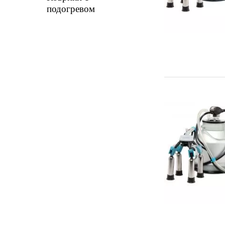
подогревом