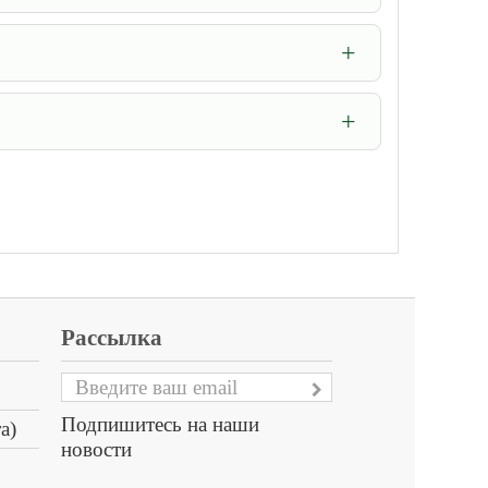
Рассылка
Подпишитесь на наши
а)
новости