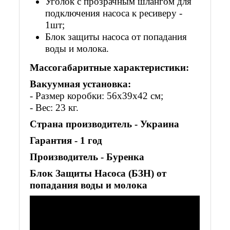
Уголок с прозрачным шлангом для
подключения насоса к ресиверу -
1шт;
Блок защиты насоса от попадания
воды и молока.
Массогабаритные характеристики:
Вакуумная установка:
- Размер коробки: 56х39х42 см;
- Вес: 23 кг.
Страна производитель - Украина
Гарантия - 1 год
Производитель - Буренка
Блок Защиты Насоса (БЗН) от
попадания воды и молока