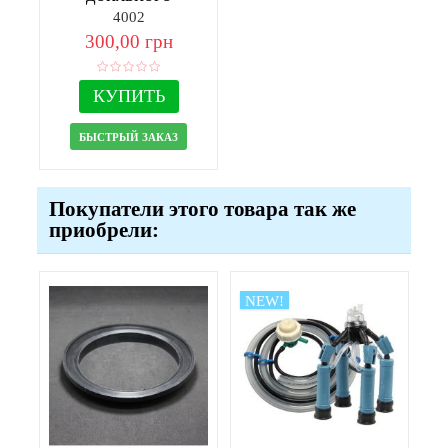
оборудования
4002
300,00 грн
КУПИТЬ
БЫСТРЫЙ ЗАКАЗ
Покупатели этого товара так же
приобрели:
NEW!