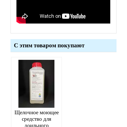
С этим товаром покупают
Щелочное моющее
средство для
доильного