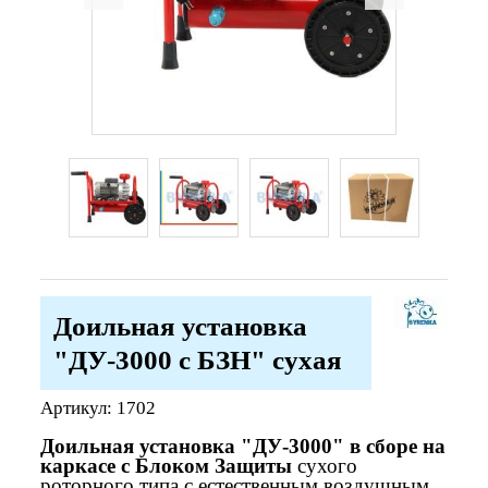
Доильная установка
"ДУ-3000 с БЗН" сухая
Артикул:
1702
Доильная установка "ДУ-3000" в сборе на
каркасе с Блоком Защиты
сухого
роторного типа с естественным воздушным