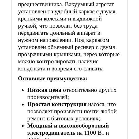
предшественника. Вакуумный агрегат
установлен на удобный каркас с двумя
крепкими колесами и выдвижной
ручкой, что позволит без труда
передвигать доильный аппарат в
нужном направлении. Под каркасом
установлен объемный ресивер с двумя
прозрачными крышками, через которые
можно контролировать наличие
конденсата и вовремя его сливать.
Основные преимущества:
Низкая цена
относительно других
производителей;
Простая конструкция
насоса, что
позволяет произвести почти любой
ремонт в бытовых условиях;
Мощный и высокооборотный
электродвигатель
на 1100 Вт и