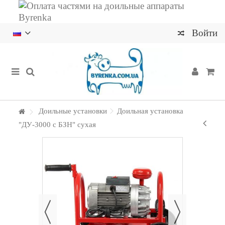
Войти
Доильные установки
Доильная установка
"ДУ-3000 с БЗН" сухая