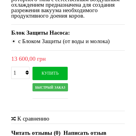
охлаждением предназначена для создания
разрежения вакуума необходимого
продуктивного доения коров.
Блок Защиты Насоса:
с Блоком Защиты (от воды и молока)
13 600,00 грн
КУПИТЬ
БЫСТРЫЙ ЗАКАЗ
К сравнению
Читать отзывы (
0
)
Написать отзыв