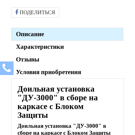
ПОДЕЛИТЬСЯ
Описание
Характеристики
Отзывы
Условия приобретения
Доильная установка
"ДУ-3000" в сборе на
каркасе с Блоком
Защиты
Доильная установка "ДУ-3000" в
сборе на каркасе с Блоком Защиты