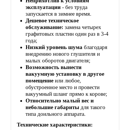
Неприхотлив к условиям
эксплуатации
- без труда
запускается в зимнее время.
Дешевое техническое
обслуживание:
замена четырех
графитовых пластин один раз в 3-4
года;
Низкий уровень шума
благодаря
внедрению нового глушителя и
малых оборотов двигателя;
Возможность вынести
вакуумную установку в другое
помещение
или любое,
обустроенное место и провести
вакуумный шланг прямо к корове;
Относительно малый вес и
небольшие габариты
для такого
типа доильного аппарата.
Технические характеристики: