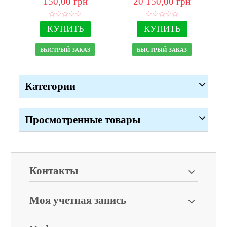
150,00 грн
20 150,00 грн
КУПИТЬ
КУПИТЬ
БЫСТРЫЙ ЗАКАЗ
БЫСТРЫЙ ЗАКАЗ
Категории
Просмотренные товары
Контакты
Моя учетная запись