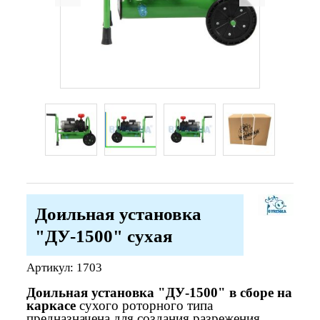
Доильная установка
"ДУ-1500" сухая
Артикул:
1703
Доильная установка "ДУ-1500" в сборе на
каркасе
сухого роторного типа
предназначена для создания разрежения