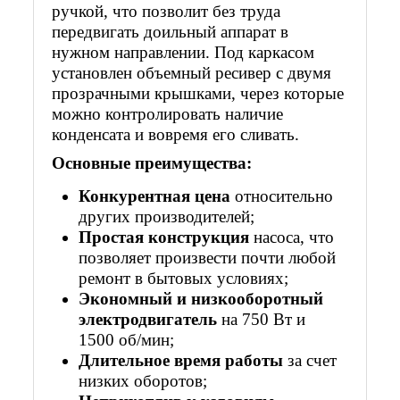
ручкой, что позволит без труда
передвигать доильный аппарат в
нужном направлении. Под каркасом
установлен объемный ресивер с двумя
прозрачными крышками, через которые
можно контролировать наличие
конденсата и вовремя его сливать.
Основные преимущества:
Конкурентная цена
относительно
других производителей;
Простая конструкция
насоса, что
позволяет произвести почти любой
ремонт в бытовых условиях;
Экономный и низкооборотный
электродвигатель
на 750 Вт и
1500 об/мин;
Длительное время работы
за счет
низких оборотов;