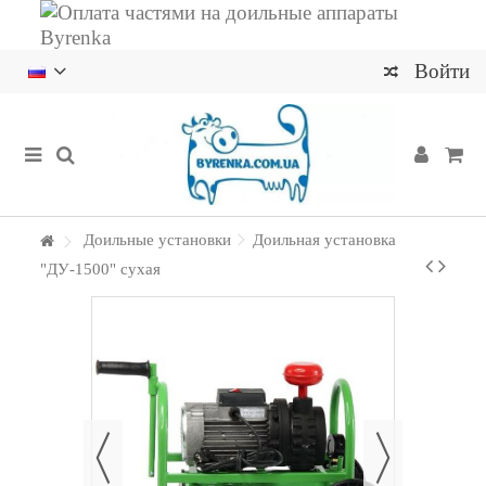
Войти
Доильные установки
Доильная установка
"ДУ-1500" сухая