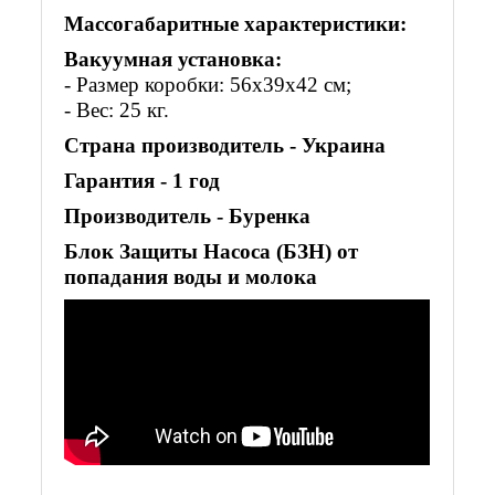
Массогабаритные характеристики:
Вакуумная установка:
- Размер коробки: 56х39х42 см;
- Вес: 25 кг.
Страна производитель - Украина
Гарантия - 1 год
Производитель - Буренка
Блок Защиты Насоса (БЗН) от
попадания воды и молока