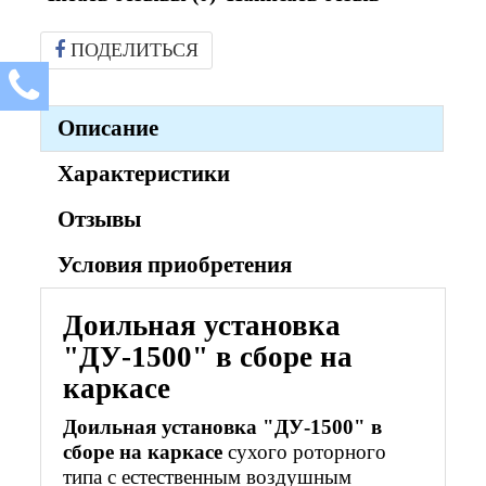
ПОДЕЛИТЬСЯ
Описание
Характеристики
Отзывы
Условия приобретения
Доильная установка
"ДУ-1500" в сборе на
каркасе
Доильная установка "ДУ-1500" в
сборе на каркасе
сухого роторного
типа с естественным воздушным