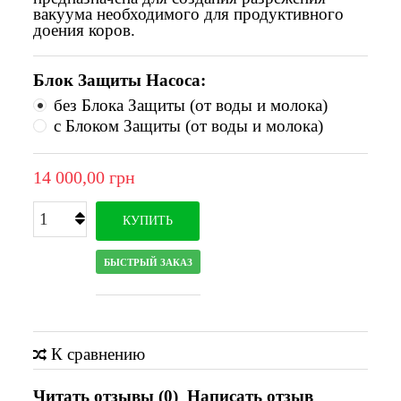
вакуума необходимого для продуктивного
доения коров.
Блок Защиты Насоса:
без Блока Защиты (от воды и молока)
с Блоком Защиты (от воды и молока)
14 000,00 грн
КУПИТЬ
БЫСТРЫЙ ЗАКАЗ
К сравнению
Читать отзывы (
0
)
Написать отзыв