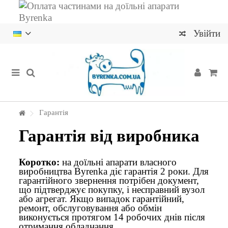
Увійти
Гарантія
Гарантія від виробника
Коротко:
на доїльні апарати власного
виробництва Byrenka діє гарантія 2 роки. Для
гарантійного звернення потрібен документ,
що підтверджує покупку, і несправний вузол
або агрегат. Якщо випадок гарантійний,
ремонт, обслуговування або обмін
виконується протягом 14 робочих днів після
отримання обладнання.