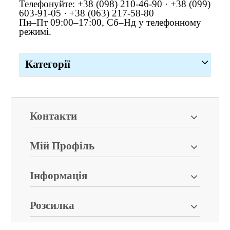
Телефонуйте: +38 (098) 210-46-90 · +38 (099)
603-91-05 · +38 (063) 217-58-80
Пн–Пт 09:00–17:00, Сб–Нд у телефонному
режимі.
Категорії
Контакти
Мій Профіль
Інформація
Розсилка