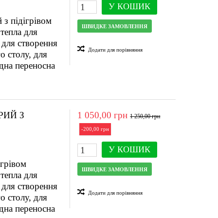
У КОШИК
з підігрівом
ШВИДКЕ ЗАМОВЛЕННЯ
тепла для
 для створення
Додати для порівняння
о столу, для
ідна переносна
РИЙ З
1 050,00 грн
1 250,00 грн
-200,00 грн
У КОШИК
ігрівом
ШВИДКЕ ЗАМОВЛЕННЯ
тепла для
 для створення
Додати для порівняння
о столу, для
ідна переносна