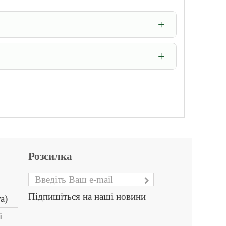
Розсилка
Підпишіться на наші новини
а)
і