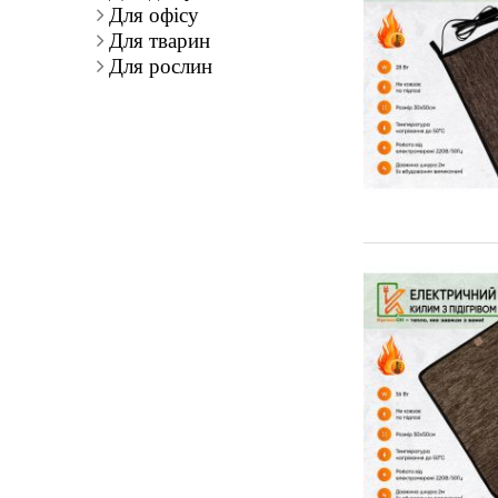
Для офісу
Для тварин
Для рослин