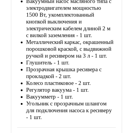
Вакуумный насос
масляного типа с
электродвигателем мощностью
1500 Вт, укомплектованный
кнопкой выключения и
электрическим кабелем длиной 2 м
с вилкой заземления - 1 шт.
Металлический каркас, окрашенный
порошковой краской, с
выдвижной
ручкой и ресивером на 3 л - 1 шт.
Глушитель - 1 шт.
Прозрачная крышка ресивера с
прокладкой - 2 шт.
Колесо пластиковое - 2 шт.
Регулятор вакуума - 1 шт.
Вакуумметр - 1 шт.
Угольник
с прозрачным шланго
м
для подключения насоса к ресиверу
- 1 шт.