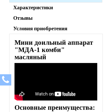
Характеристики
Отзывы
Условия приобретения
Мини доильный аппарат
"МДА-1 комби"
масляный
Основные преимущества: