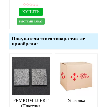
КУПИТЬ
БЫСТРЫЙ ЗАКАЗ
Покупатели этого товара так же
приобрели:
РЕМКОМПЛЕКТ
Упаковка
(Пластина