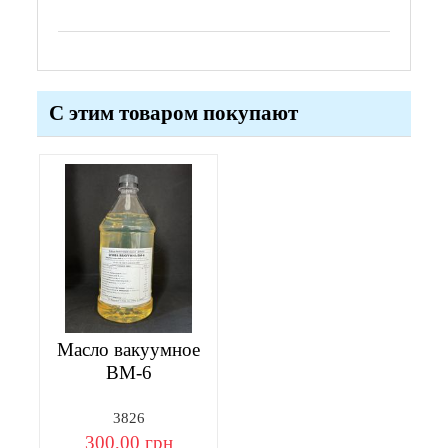
С этим товаром покупают
Масло вакуумное
ВМ-6
3826
300,00 грн