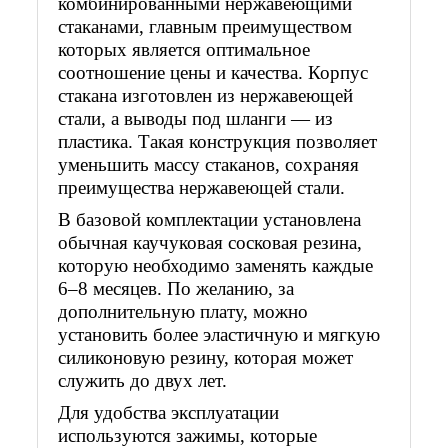
комбинированными нержавеющими
стаканами, главным преимуществом
которых является оптимальное
соотношение цены и качества. Корпус
стакана изготовлен из нержавеющей
стали, а выводы под шланги — из
пластика. Такая конструкция позволяет
уменьшить массу стаканов, сохраняя
преимущества нержавеющей стали.
В базовой комплектации установлена
обычная каучуковая сосковая резина,
которую необходимо заменять каждые
6–8 месяцев. По желанию, за
дополнительную плату, можно
установить более эластичную и мягкую
силиконовую резину, которая может
служить до двух лет.
Для удобства эксплуатации
используются зажимы, которые