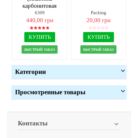
карбонитовая
50х45х5-2шт)
6309
Packing
440,00 грн
20,00 грн
КУПИТЬ
КУПИТЬ
БЫСТРЫЙ ЗАКАЗ
БЫСТРЫЙ ЗАКАЗ
Категории
Просмотренные товары
Контакты