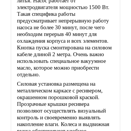
литья. Насос работает от
электродвигателя мощностью 1500 Вт.
Такая специфика работы
предусматривает непрерывную работу
насоса не более 30 минут, после чего
необходим перерыв 40 минут для
охлаждения корпуса и всех элементов.
Кнопка пуска смонтирована на силовом
кабеле длиной 2 метра. Очень важно
использовать специальное вакуумное
масло, которое можно приобрести
отдельно.
Силовая установка размещена на
металлическом каркасе с ресивером,
окрашенном порошковой краской.
Прозрачные крышки ресивера
позволяют осуществлять визуальный
контроль и своевременно выявлять
накопление влаги. Колеса и выдвижная
ручка обеспечивают удобное