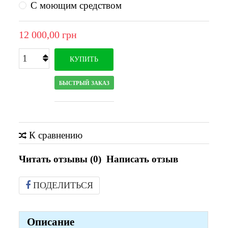
С моющим средством
12 000,00 грн
КУПИТЬ
БЫСТРЫЙ ЗАКАЗ
К сравнению
Читать отзывы (
0
)
Написать отзыв
ПОДЕЛИТЬСЯ
Описание