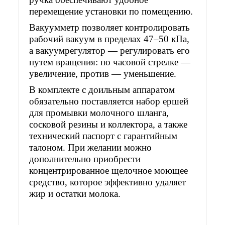
перемещение установки по помещению.
Вакуумметр позволяет контролировать
рабочий вакуум в пределах 47–50 кПа,
а вакуумрегулятор — регулировать его
путем вращения: по часовой стрелке —
увеличение, против — уменьшение.
В комплекте с доильным аппаратом
обязательно поставляется набор ершей
для промывки молочного шланга,
сосковой резины и коллектора, а также
технический паспорт с гарантийным
талоном. При желании можно
дополнительно приобрести
концентрированное щелочное моющее
средство, которое эффективно удаляет
жир и остатки молока.