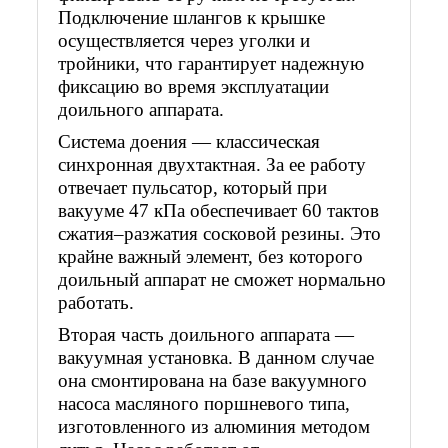
Подключение шлангов к крышке
осуществляется через уголки и
тройники, что гарантирует надежную
фиксацию во время эксплуатации
доильного аппарата.
Система доения — классическая
синхронная двухтактная. За ее работу
отвечает пульсатор, который при
вакууме 47 кПа обеспечивает 60 тактов
сжатия–разжатия сосковой резины. Это
крайне важный элемент, без которого
доильный аппарат не сможет нормально
работать.
Вторая часть доильного аппарата —
вакуумная установка. В данном случае
она смонтирована на базе вакуумного
насоса масляного поршневого типа,
изготовленного из алюминия методом