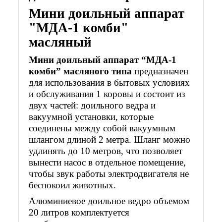
Мини доильный аппарат
"МДА-1 комби"
масляный
Мини доильный аппарат “МДА-1
комби” масляного типа
предназначен
для использования в бытовых условиях
и обслуживания 1 коровы и состоит из
двух частей: доильного ведра и
вакуумной установки, которые
соединены между собой вакуумным
шлангом длиной 2 метра. Шланг можно
удлинять до 10 метров, что позволяет
вынести насос в отдельное помещение,
чтобы звук работы электродвигателя не
беспокоил животных.
Алюминиевое доильное ведро объемом
20 литров комплектуется