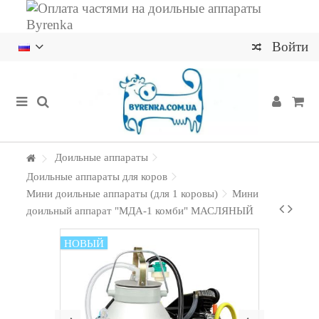
Войти
Доильные аппараты
Доильные аппараты для коров
Мини доильные аппараты (для 1 коровы)
Мини
доильный аппарат "МДА-1 комби" МАСЛЯНЫЙ
НОВЫЙ