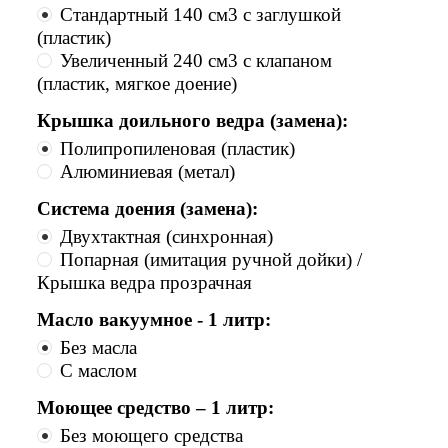
Стандартный 140 см3 с заглушкой
(пластик)
Увеличенный 240 см3 с клапаном
(пластик, мягкое доение)
Крышка доильного ведра (замена):
Полипропиленовая (пластик)
Алюминиевая (метал)
Система доения (замена):
Двухтактная (синхронная)
Попарная (имитация ручной дойки) /
Крышка ведра прозрачная
Масло вакуумное - 1 литр:
Без масла
С маслом
Моющее средство – 1 литр:
Без моющего средства