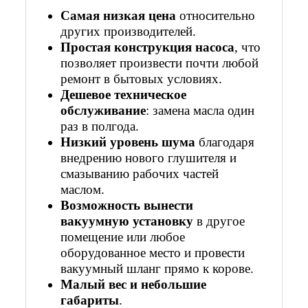
Самая низкая цена
относительно
других производителей.
Простая конструкция насоса
, что
позволяет произвести почти любой
ремонт в бытовых условиях.
Дешевое техническое
обслуживание
: замена масла один
раз
в полгода.
Низкий уровень шума
благодаря
внедрению нового глушителя и
смазыванию рабочих частей
маслом.
Возможность вынести
вакуумную установку
в другое
помещение или любое
оборудова
нное место и провести
вакуумный шланг прямо к корове.
Малый вес и небольшие
габариты
.