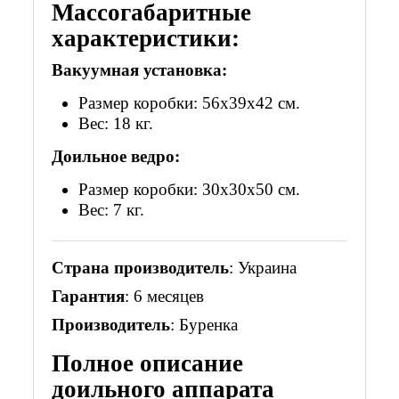
Массогабаритные
характеристики:
Вакуумная установка:
Размер коробки: 56х39х42 см.
Вес: 18 кг.
Доильное ведро:
Размер коробки: 30х30х50 см.
Вес: 7 кг.
Страна производитель
: Украина
Гарантия
: 6 месяцев
Производитель
: Буренка
Полное описание
доильного аппарата