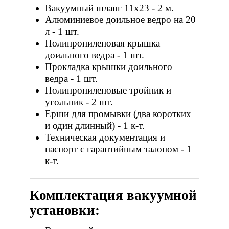
Вакуумный шланг 11х23 - 2 м.
Алюминиевое доильное ведро
на 20
л - 1 шт.
Полипропиленовая крышка
доильного ведра - 1 шт.
Прокладка крышки доильного
ведра - 1 шт.
Полипропиленовые тройник и
угольник
- 2 шт.
Ерш
и для промывки (два коротких
и один длинный) - 1 к-т.
Техническая документация и
паспорт с гарантийным талоном - 1
к-т.
Комплектация вакуумной
установки: