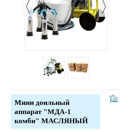
Мини доильный
аппарат "МДА-1
комби" МАСЛЯНЫЙ