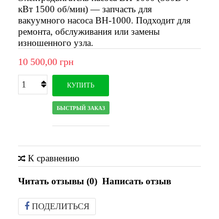
кВт 1500 об/мин) — запчасть для
вакуумного насоса ВН-1000. Подходит для
ремонта, обслуживания или замены
изношенного узла.
10 500,00 грн
КУПИТЬ
БЫСТРЫЙ ЗАКАЗ
К сравнению
Читать отзывы (
0
)
Написать отзыв
ПОДЕЛИТЬСЯ