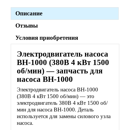
Описание
Отзывы
Условия приобретения
Электродвигатель насоса
ВН-1000 (380В 4 кВт 1500
об/мин) — запчасть для
насоса ВН-1000
Электродвигатель насоса ВН-1000
(380В 4 кВт 1500 об/мин) — это
электродвигатель 380В 4 кВт 1500 об/
мин для насоса ВН-1000. Деталь
используется для замены силового узла
насоса.