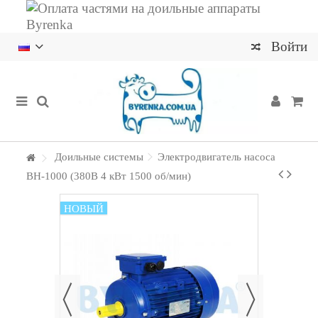
Войти
Доильные системы
Электродвигатель насоса
ВН-1000 (380В 4 кВт 1500 об/мин)
НОВЫЙ