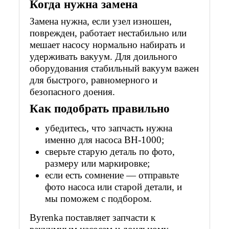
Когда нужна замена
Замена нужна, если узел изношен,
поврежден, работает нестабильно или
мешает насосу нормально набирать и
удерживать вакуум. Для доильного
оборудования стабильный вакуум важен
для быстрого, равномерного и
безопасного доения.
Как подобрать правильно
убедитесь, что запчасть нужна
именно для насоса ВН-1000;
сверьте старую деталь по фото,
размеру или маркировке;
если есть сомнение — отправьте
фото насоса или старой детали, и
мы поможем с подбором.
Byrenka поставляет запчасти к