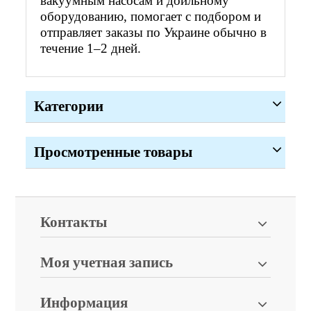
вакуумным насосам и доильному
оборудованию, помогает с подбором и
отправляет заказы по Украине обычно в
течение 1–2 дней.
Категории
Просмотренные товары
Контакты
Моя учетная запись
Информация