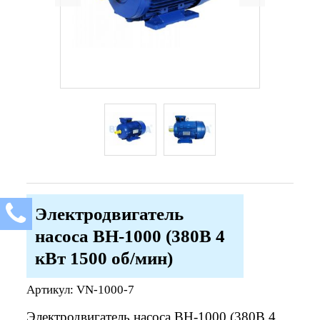
Электродвигатель
насоса ВН-1000 (380В 4
кВт 1500 об/мин)
Артикул:
VN-1000-7
Электродвигатель насоса ВН-1000 (380В 4