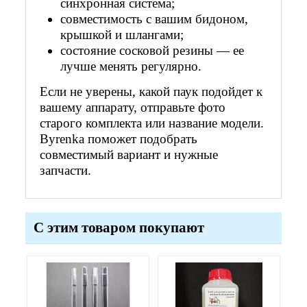
синхронная система;
совместимость с вашим бидоном,
крышкой и шлангами;
состояние сосковой резины — ее
лучше менять регулярно.
Если не уверены, какой паук подойдет к
вашему аппарату, отправьте фото
старого комплекта или название модели.
Byrenka поможет подобрать
совместимый вариант и нужные
запчасти.
С этим товаром покупают