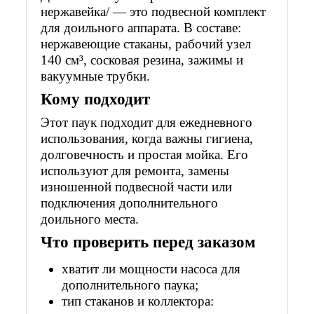
нержавейка/ — это подвесной комплект
для доильного аппарата. В составе:
нержавеющие стаканы, рабочий узел
140 см³, сосковая резина, зажимы и
вакуумные трубки.
Кому подходит
Этот паук подходит для ежедневного
использования, когда важны гигиена,
долговечность и простая мойка. Его
используют для ремонта, замены
изношенной подвесной части или
подключения дополнительного
доильного места.
Что проверить перед заказом
хватит ли мощности насоса для
дополнительного паука;
тип стаканов и коллектора: