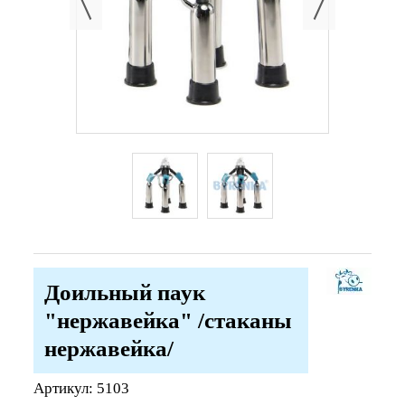
Доильный паук
"нержавейка" /стаканы
нержавейка/
Артикул:
5103