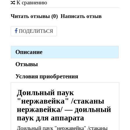
К сравнению
Читать отзывы (
0
)
Написать отзыв
ПОДЕЛИТЬСЯ
Описание
Отзывы
Условия приобретения
Доильный паук
"нержавейка" /стаканы
нержавейка/ — доильный
паук для аппарата
Доильный паук "нержавейка" /стаканы