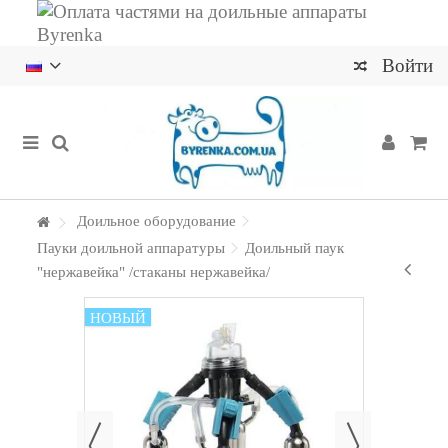
Войти
Доильное оборудование
Пауки доильной аппаратуры
Доильный паук
"нержавейка" /стаканы нержавейка/
НОВЫЙ