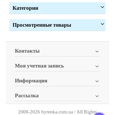
Категории
Просмотренные товары
Контакты
Моя учетная запись
Информация
Рассылка
2008-2026 byrenka.com.ua / All Rights