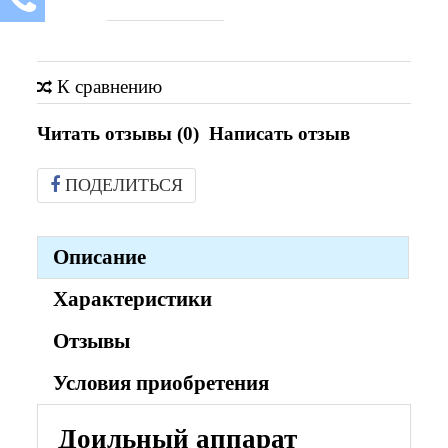
К сравнению
Читать отзывы (
0
)
Написать отзыв
ПОДЕЛИТЬСЯ
Описание
Характеристики
Отзывы
Условия приобретения
Доильный аппарат