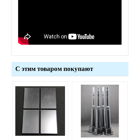
С этим товаром покупают