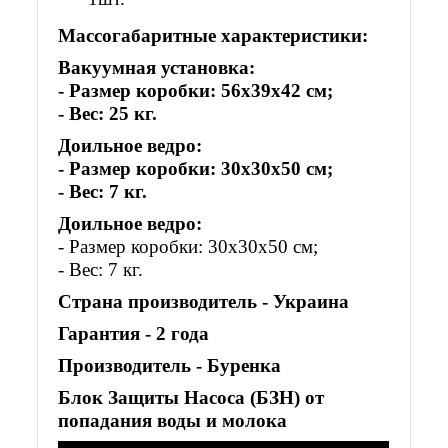
Массогабаритные характеристики:
Вакуумная установка:
- Размер коробки: 56х39х42 см;
- Вес: 25 кг.
Доильное ведро:
- Размер коробки: 30х30х50 см;
- Вес: 7 кг.
Доильное ведро:
- Размер коробки: 30х30х50 см;
- Вес: 7 кг.
Страна производитель - Украина
Гарантия - 2 года
Производитель -
Буренка
Блок Защиты Насоса (БЗН) от
попадания воды и молока