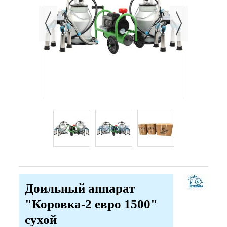
Доильный аппарат
"Коровка-2 евро 1500"
сухой