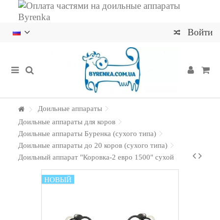
Войти
Доильные аппараты
Доильные аппараты для коров
Доильные аппараты Буренка (сухого типа)
Доильные аппараты до 20 коров (сухого типа)
Доильный аппарат "Коровка-2 евро 1500" сухой
НОВЫЙ