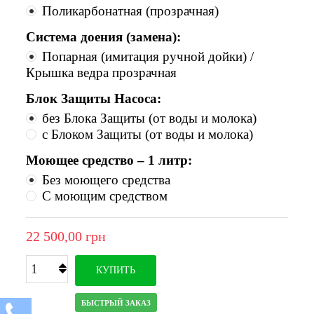
Поликарбонатная (прозрачная)
Система доения (замена):
Попарная (имитация ручной дойки) /
Крышка ведра прозрачная
Блок Защиты Насоса:
без Блока Защиты (от воды и молока)
с Блоком Защиты (от воды и молока)
Моющее средство – 1 литр:
Без моющего средства
С моющим средством
22 500,00 грн
КУПИТЬ
БЫСТРЫЙ ЗАКАЗ