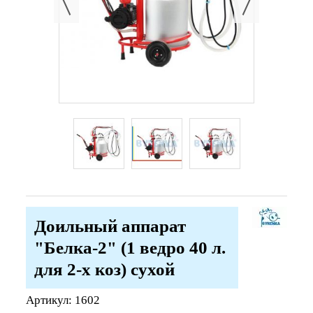
Доильный аппарат
"Белка-2" (1 ведро 40 л.
для 2-х коз) сухой
Артикул:
1602