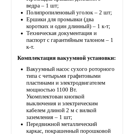
ведра – 1 шт;
Полипропиленовый уголок – 2 шт;
Ершики для промывки (два
коротких и один длинный) – 1 к-т;
Техническая документация и
паспорт с гарантийным талоном – 1
к-т.
Комплектация вакуумной установки:
Вакуумный насос сухого роторного
типа с четырьмя графитовыми
пластинами и электродвигателем
мощностью 1100 Вт.
Укомплектован кнопкой
выключения и электрическим
кабелем длиной 2 м с вилкой
заземления – 1 шт;
Передвижной металлический
каркас, покрашенный порошковой