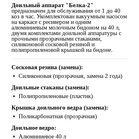
Доильный аппарат "Белка-2"
предназначен для обслуживания от 1 до 40
коз в час. Укомплектован вакуумным насосом
на каркасе с ресивером и одним
алюминиевым молочным бидоном на 40 л,
двумя комплектами доильной аппаратуры с
прочными прозрачными стаканами,
силиконовой сосковой резиной и
полипропиленовой крышкой на бидоне.
Сосковая резина (замена):
Силиконовая (прозрачная, замена 2 года)
Доильные стаканы (замена):
Полипропиленовые (пластик)
Крышка доильного ведра (замена):
Поликарбонатная (прозрачная)
Доильное ведро:
Алюминиевое 40 л