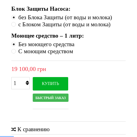
Блок Защиты Насоса:
без Блока Защиты (от воды и молока)
с Блоком Защиты (от воды и молока)
Моющее средство – 1 литр:
Без моющего средства
С моющим средством
19 100,00 грн
КУПИТЬ
БЫСТРЫЙ ЗАКАЗ
К сравнению