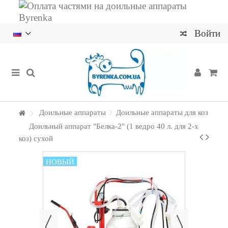
Войти
Доильные аппараты
Доильные аппараты для коз
Доильный аппарат "Белка-2" (1 ведро 40 л. для 2-х
коз) сухой
НОВЫЙ