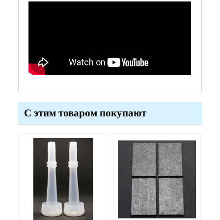
С этим товаром покупают