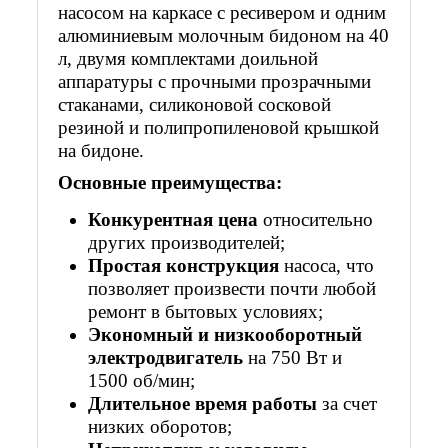
насосом на каркасе с ресивером и одним
алюминиевым молочным бидоном на 40
л, двумя комплектами доильной
аппаратуры с прочными прозрачными
стаканами, силиконовой сосковой
резиной и полипропиленовой крышкой
на бидоне.
Основные преимущества:
Конкурентная цена
относительно
других производителей;
Простая конструкция
насоса, что
позволяет произвести почти любой
ремонт в бытовых условиях;
Экономный и низкооборотный
электродвигатель
на 750 Вт и
1500 об/мин;
Длительное время работы
за счет
низких оборотов;