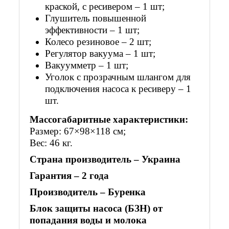
краской, с ресивером – 1 шт;
Глушитель повышенной
эффективности – 1 шт;
Колесо резиновое – 2 шт;
Регулятор вакуума – 1 шт;
Вакуумметр – 1 шт;
Уголок с прозрачным шлангом для
подключения насоса к ресиверу – 1
шт.
Массогабаритные характеристики:
Размер: 67×98×118 см;
Вес: 46 кг.
Страна производитель – Украина
Гарантия – 2 года
Производитель – Буренка
Блок защиты насоса (БЗН) от
попадания воды и молока