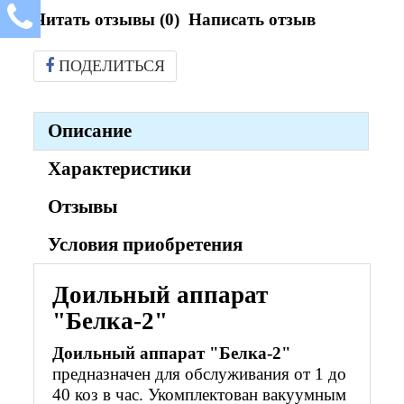
Читать отзывы (
0
)
Написать отзыв
ПОДЕЛИТЬСЯ
Описание
Характеристики
Отзывы
Условия приобретения
Доильный аппарат
"Белка-2"
Доильный аппарат "Белка-2"
предназначен для обслуживания от 1 до
40 коз в час. Укомплектован вакуумным