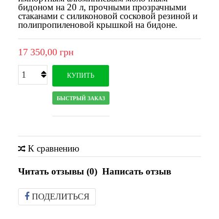
бидоном на 20 л, прочными прозрачными
стаканами с силиконовой сосковой резиной и
полипропиленовой крышкой на бидоне.
17 350,00 грн
КУПИТЬ
БЫСТРЫЙ ЗАКАЗ
К сравнению
Читать отзывы (
0
)
Написать отзыв
ПОДЕЛИТЬСЯ