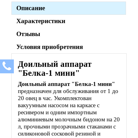
Описание
Характеристики
Отзывы
Условия приобретения
Доильный аппарат
"Белка-1 мини"
Доильный аппарат "Белка-1 мини"
предназначен для обслуживания от 1 до
20 овец в час. Укомплектован
вакуумным насосом на каркасе с
ресивером и одним импортным
алюминиевым молочным бидоном на 20
л, прочными прозрачными стаканами с
силиконовой сосковой резиной и