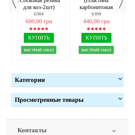
(Сосковая резина
(Пластина
для коз-2шт)
карбонитовая
50х45х5-2шт)
6304
6309
600,00 грн
440,00 грн
КУПИТЬ
КУПИТЬ
БЫСТРЫЙ ЗАКАЗ
БЫСТРЫЙ ЗАКАЗ
Категории
Просмотренные товары
Контакты