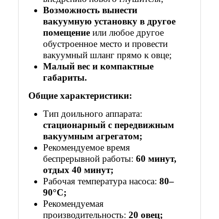
Возможность вынести
вакуумную установку в другое
помещение
или любое другое
обустроенное место и провести
вакуумный шланг прямо к овце;
Малый вес и компактные
габариты.
Общие характеристики:
Тип доильного аппарата:
стационарный с передвижным
вакуумным агрегатом;
Рекомендуемое время
беспрерывной работы:
60 минут,
отдых 40 минут;
Рабочая температура насоса:
80–
90°С;
Рекомендуемая
производительность:
20 овец;