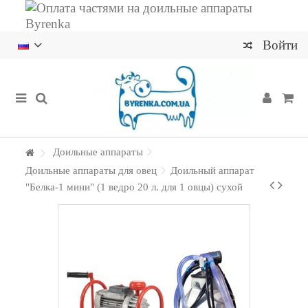
Войти
Доильные аппараты
Доильные аппараты для овец
Доильный аппарат
"Белка-1 мини" (1 ведро 20 л. для 1 овцы) сухой