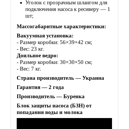
Уголок с прозрачным шлангом для
подключения насоса к ресиверу — 1
шт;
Массогабаритные характеристики:
Вакуумная установка:
- Размер коробки: 56×39×42 см;
- Вес: 23 кг.
Доильное ведро:
- Размер коробки: 30×30×50 см;
- Вес: 7 кг.
Страна производитель — Украина
Гарантия — 2 года
Производитель — Буренка
Блок защиты насоса (БЗН) от
попадания воды и молока