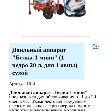
Доильный аппарат
"Белка-1 мини" (1
ведро 20 л. для 1 овцы)
сухой
Артикул:
1614
Доильный аппарат "Белка-1 мини"
предназначен для обслуживания от 1 до 20
овец в час. Укомплектован вакуумным
насосом на каркасе с ресивером и одним
импортным алюминиевым молочным