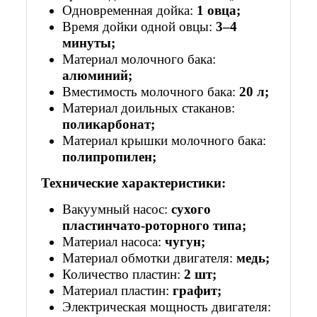
Одновременная дойка:
1 овца;
Время дойки одной овцы:
3–4
минуты;
Материал молочного бака:
алюминий;
Вместимость молочного бака:
20 л;
Материал доильных стаканов:
поликарбонат;
Материал крышки молочного бака:
полипропилен;
Технические характеристики:
Вакуумный насос:
сухого
пластинчато-роторного типа;
Материал насоса:
чугун;
Материал обмотки двигателя:
медь;
Количество пластин:
2 шт;
Материал пластин:
графит;
Электрическая мощность двигателя: