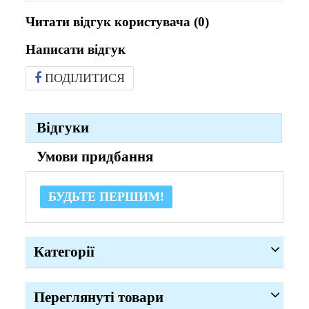
Читати відгук користувача (
0
)
Написати відгук
ПОДІЛИТИСЯ
Відгуки
Умови придбання
БУДЬТЕ ПЕРШИМ!
Категорії
Переглянуті товари