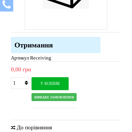
Отримання
Артикул
Receiving
0,00 грн
У КОШИК
ШВИДКЕ ЗАМОВЛЕННЯ
До порівняння