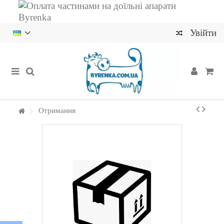
Увійти
Отримання