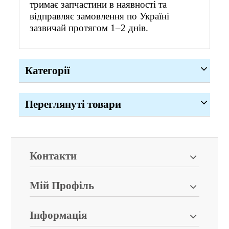
тримає запчастини в наявності та
відправляє замовлення по Україні
зазвичай протягом 1–2 днів.
Категорії
Переглянуті товари
Контакти
Мій Профіль
Інформація