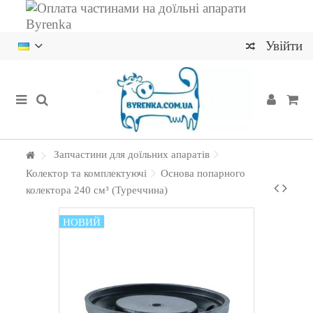
Увійти
Запчастини для доїльних апаратів
Колектор та комплектуючі
Основа попарного
колектора 240 см³ (Туреччина)
НОВИЙ