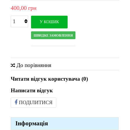
400,00 грн
У КОШИК
ШВИДКЕ ЗАМОВЛЕННЯ
До порівняння
Читати відгук користувача (
0
)
Написати відгук
ПОДІЛИТИСЯ
Інформація