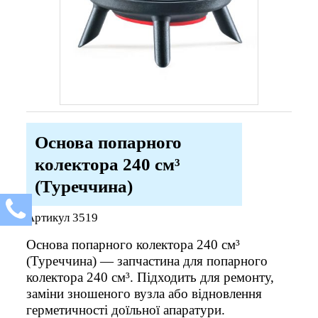
Основа попарного
колектора 240 см³
(Туреччина)
Артикул
3519
Основа попарного колектора 240 см³
(Туреччина) — запчастина для попарного
колектора 240 см³. Підходить для ремонту,
заміни зношеного вузла або відновлення
герметичності доїльної апаратури.