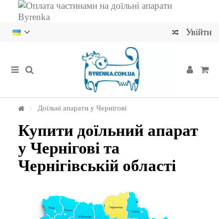
Увійти
Доїльні апарати у Чернігові
Купити доїльний апарат
у Чернігові та
Чернігівській області