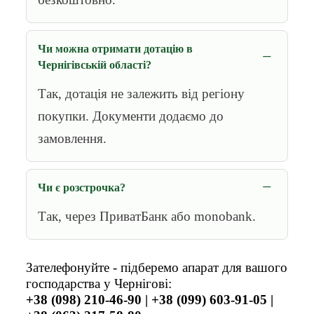
Чи можна отримати дотацію в
Чернігівській області?
Так, дотація не залежить від регіону
покупки. Документи додаємо до
замовлення.
Чи є розстрочка?
Так, через ПриватБанк або monobank.
Зателефонуйте - підберемо апарат для вашого
господарства у Чернігові:
+38 (098) 210-46-90 | +38 (099) 603-91-05 |