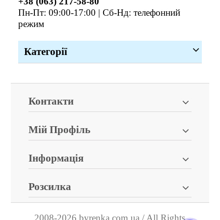
+38 (063) 217-58-80
Пн-Пт: 09:00-17:00 | Сб-Нд: телефонний
режим
Категорії
Контакти
Мій Профіль
Інформація
Розсилка
2008-2026 byrenka.com.ua / All Rights