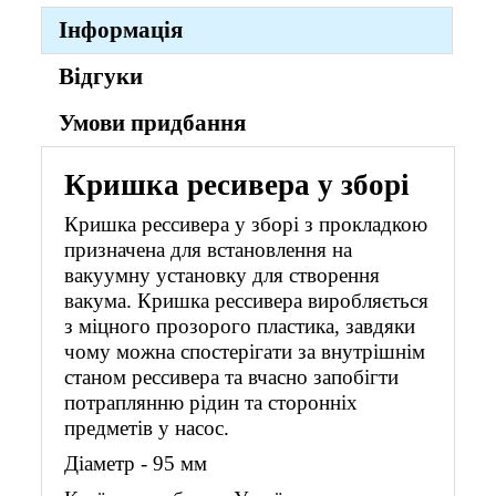
Інформація
Відгуки
Умови придбання
Кришка ресивера у зборі
Кришка рессивера у зборі з прокладкою
призначена для встановлення на
вакуумну установку для створення
вакума. Кришка рессивера виробляється
з міцного прозорого пластика, завдяки
чому можна спостерігати за внутрішнім
станом рессивера та вчасно запобігти
потраплянню рідин та сторонніх
предметів у насос.
Діаметр - 95 мм