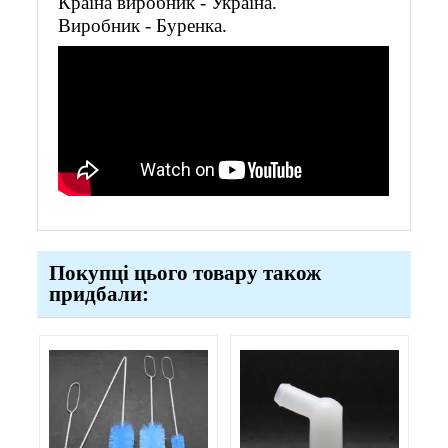
Країна виробник - Україна.
Виробник - Буренка.
Покупці цього товару також
придбали: