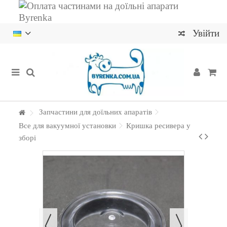
Увійти
Запчастини для доїльних апаратів
Все для вакуумної установки
Кришка ресивера у
зборі