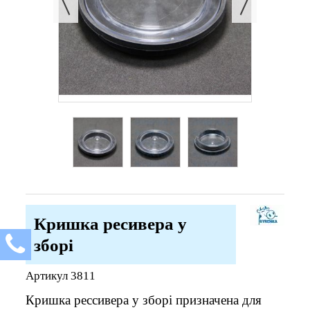
Кришка ресивера у
зборі
Артикул
3811
Кришка рессивера у зборі призначена для