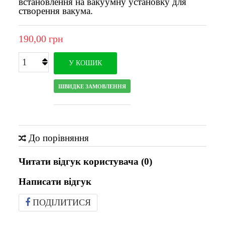
встановлення на вакуумну установку для
створення вакума.
190,00 грн
У КОШИК
ШВИДКЕ ЗАМОВЛЕННЯ
До порівняння
Читати відгук користувача (
0
)
Написати відгук
ПОДІЛИТИСЯ