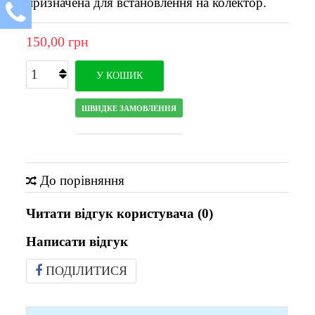
призначена для встановлення на колектор.
150,00 грн
У КОШИК
ШВИДКЕ ЗАМОВЛЕННЯ
До порівняння
Читати відгук користувача (
0
)
Написати відгук
ПОДІЛИТИСЯ