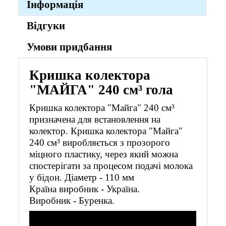
Інформація
Відгуки
Умови придбання
Кришка колектора
"МАЙГА" 240 см³ гола
Кришка колектора "Майга" 240 см³
призначена для встановлення на
колектор. Кришка колектора "Майга"
240 см³ виробляється з прозорого
міцного пластику, через який можна
спостерігати за процесом подачі молока
у бідон. Діаметр - 110 мм
Країна виробник - Україна.
Виробник - Буренка.