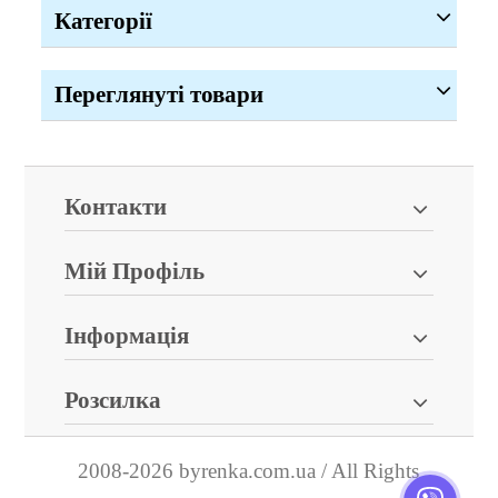
Категорії
Переглянуті товари
Контакти
Мій Профіль
Інформація
Розсилка
2008-2026 byrenka.com.ua / All Rights