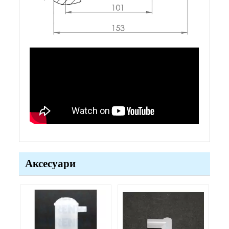
Аксесуари