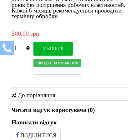
років без погіршення робочих властивостей.
Кожні 6 місяців рекомендується проводити
термічну обробку.
300,00 грн
У КОШИК
ШВИДКЕ ЗАМОВЛЕННЯ
До порівняння
Читати відгук користувача (
0
)
Написати відгук
ПОДІЛИТИСЯ