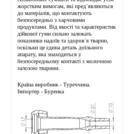
жорстким вимогам, які пред`являються
до матеріалів, що контактують
безпосередньо з харчовими
продуктами. Від якості та характеристик
дійкової гуми сильно залежать
показники надоїв та здоров`я тварин,
оскільки це єдина деталь доїльного
апарату, яка знаходиться у
безпосередньому контакті з молочною
залозою тварини.
Країна виробник - Туреччина.
Імпортер - Буренка