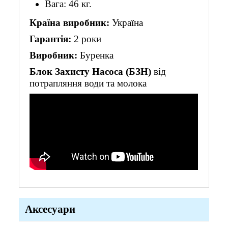
Вага: 46 кг.
Країна виробник:
Україна
Гарантія:
2 роки
Виробник:
Буренка
Блок Захисту Насоса (БЗН)
від
потрапляння води та молока
Аксесуари