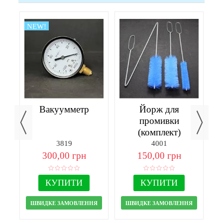
NEW!
Вакуумметр
Йорж для
промивки
(комплект)
3819
4001
300,00 грн
150,00 грн
КУПИТИ
КУПИТИ
ШВИДКЕ ЗАМОВЛЕННЯ
ШВИДКЕ ЗАМОВЛЕННЯ