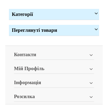
Категорії
Переглянуті товари
Контакти
Мій Профіль
Інформація
Розсилка