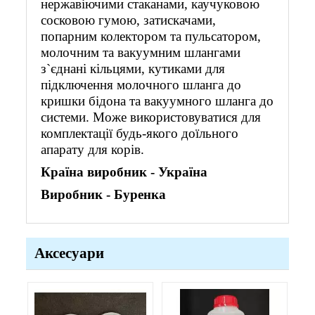
нержавіючими стаканами, каучуковою
сосковою гумою, затискачами,
попарним колектором та пульсатором,
молочним та вакуумним шлангами
з`єднані кільцями, кутиками для
підключення
молочного шланга до
кришки бідона та вакуумного шланга до
системи. Може використовуватися для
комплектації будь-якого доїльного
апарату для корів.
Країна виробник - Україна
Виробник - Буренка
Аксесуари