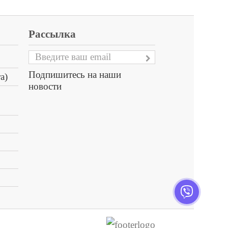
Рассылка
Подпишитесь на наши
а)
новости