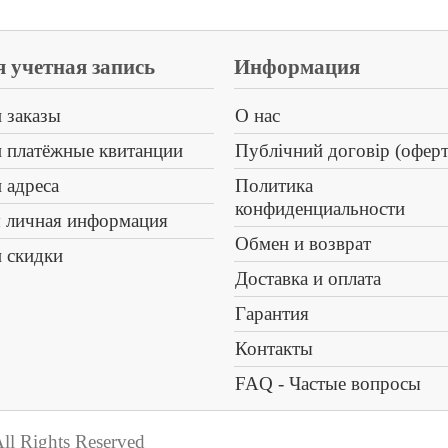
 учетная запись
Информация
 заказы
О нас
 платёжные квитанции
Публічний договір (оферт
 адреса
Политика
конфиденциальности
 личная информация
Обмен и возврат
 скидки
Доставка и оплата
Гарантия
Контакты
FAQ - Частые вопросы
ll Rights Reserved